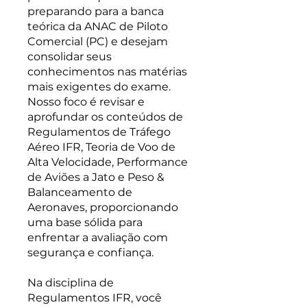
preparando para a banca
teórica da ANAC de Piloto
Comercial (PC) e desejam
consolidar seus
conhecimentos nas matérias
mais exigentes do exame.
Nosso foco é revisar e
aprofundar os conteúdos de
Regulamentos de Tráfego
Aéreo IFR, Teoria de Voo de
Alta Velocidade, Performance
de Aviões a Jato e Peso &
Balanceamento de
Aeronaves, proporcionando
uma base sólida para
enfrentar a avaliação com
segurança e confiança.
Na disciplina de
Regulamentos IFR, você