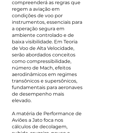
compreenderá as regras que
regem a aviação em
condições de voo por
instrumentos, essenciais para
a operação segura em
ambiente controlado e de
baixa visibilidade. Em Teoria
de Voo de Alta Velocidade,
serão abordados conceitos
como compressibilidade,
número de Mach, efeitos
aerodinâmicos em regimes
transônicos e supersônicos,
fundamentais para aeronaves
de desempenho mais
elevado.
A matéria de Performance de
Aviões a Jato foca nos
cálculos de decolagem,