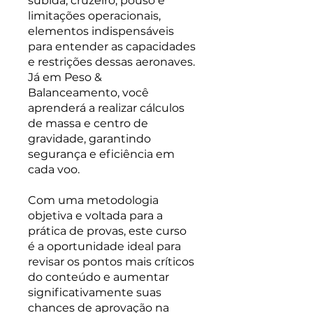
subida, cruzeiro, pouso e
limitações operacionais,
elementos indispensáveis
para entender as capacidades
e restrições dessas aeronaves.
Já em Peso &
Balanceamento, você
aprenderá a realizar cálculos
de massa e centro de
gravidade, garantindo
segurança e eficiência em
cada voo.
Com uma metodologia
objetiva e voltada para a
prática de provas, este curso
é a oportunidade ideal para
revisar os pontos mais críticos
do conteúdo e aumentar
significativamente suas
chances de aprovação na