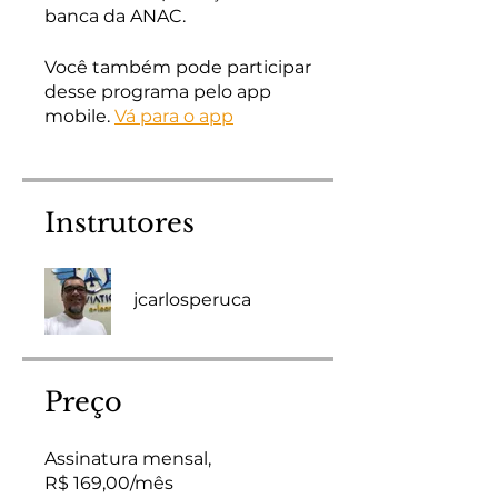
Você também pode participar
desse programa pelo app
mobile.
Vá para o app
Instrutores
jcarlosperuca
Preço
Assinatura mensal,
R$ 169,00/mês