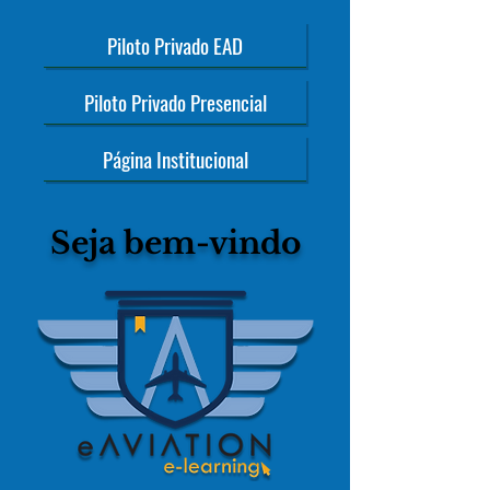
Piloto Privado EAD
Piloto Privado Presencial
Página Institucional
Seja bem-vindo