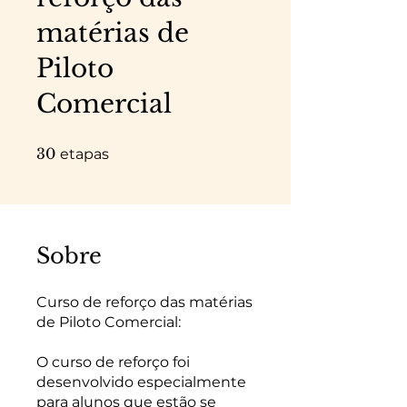
matérias de
Piloto
Comercial
30 etapas
30
etapas
Sobre
Curso de reforço das matérias
de Piloto Comercial:
O curso de reforço foi
desenvolvido especialmente
para alunos que estão se