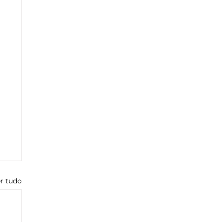
r tudo