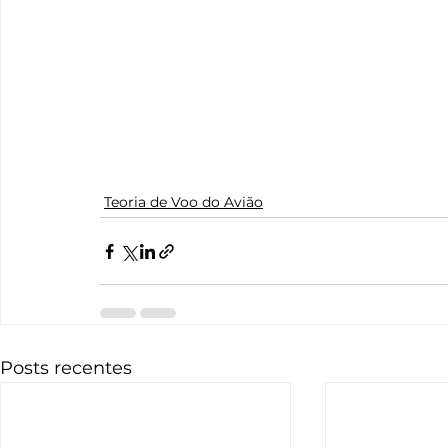
Teoria de Voo do Avião
Posts recentes